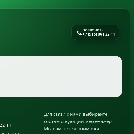
📞
ПОЗВОНИТЬ
+7 (915) 061 22 11
Для связи с нами выбирайте
соответствующий мессенджер.
22 11
Мы вам перезвоним или
 447 20 47